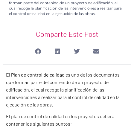
forman parte del contenido de un proyecto de edificación, el
cual recoge la planificación de las intervenciones a realizar para
el control de calidad en la ejecución de las obras.
Comparte Este Post
El
Plan de control de calidad
es uno de los documentos
que forman parte del contenido de un proyecto de
edificación, el cual recoge la planificación de las
intervenciones a realizar para el control de calidad en la
ejecución de las obras.
El plan de control de calidad en los proyectos deberá
contener los siguientes puntos: