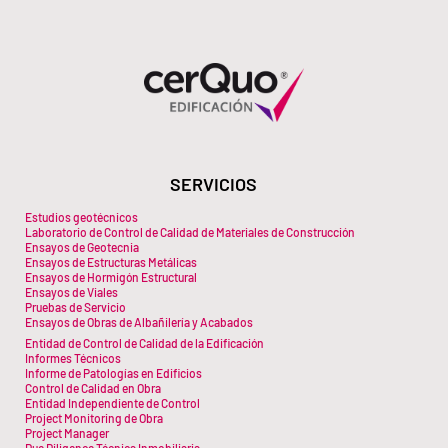
SERVICIOS
Estudios geotécnicos
Laboratorio de Control de Calidad de Materiales de Construcción
Ensayos de Geotecnia
Ensayos de Estructuras Metálicas
Ensayos de Hormigón Estructural
Ensayos de Viales
Pruebas de Servicio
Ensayos de Obras de Albañilería y Acabados
Entidad de Control de Calidad de la Edificación
Informes Técnicos
Informe de Patologías en Edificios
Control de Calidad en Obra
Entidad Independiente de Control
Project Monitoring de Obra
Project Manager