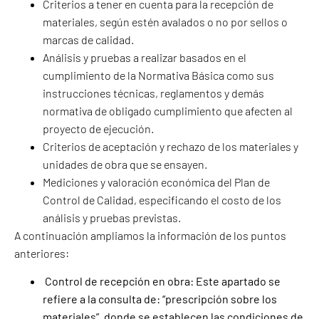
Criterios a tener en cuenta para la recepción de
materiales, según estén avalados o no por sellos o
marcas de calidad.
Análisis y pruebas a realizar basados en el
cumplimiento de la Normativa Básica como sus
instrucciones técnicas, reglamentos y demás
normativa de obligado cumplimiento que afecten al
proyecto de ejecución.
Criterios de aceptación y rechazo de los materiales y
unidades de obra que se ensayen.
Mediciones y valoración económica del Plan de
Control de Calidad, especificando el costo de los
análisis y pruebas previstas.
A continuación ampliamos la información de los puntos
anteriores:
Control de recepción en obra: Este apartado se
refiere a la consulta de: “prescripción sobre los
materiales”, donde se establecen las condiciones de