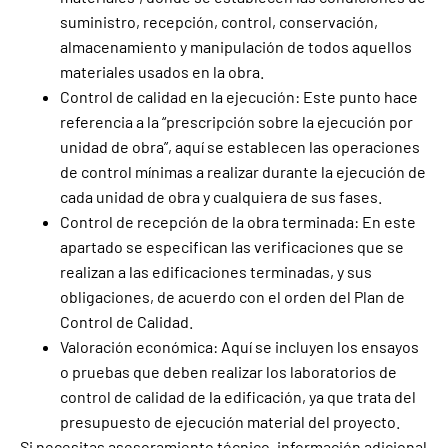
suministro, recepción, control, conservación,
almacenamiento y manipulación de todos aquellos
materiales usados en la obra.
Control de calidad en la ejecución: Este punto hace
referencia a la “prescripción sobre la ejecución por
unidad de obra”, aquí se establecen las operaciones
de control mínimas a realizar durante la ejecución de
cada unidad de obra y cualquiera de sus fases.
Control de recepción de la obra terminada: En este
apartado se especifican las verificaciones que se
realizan a las edificaciones terminadas, y sus
obligaciones, de acuerdo con el orden del Plan de
Control de Calidad.
Valoración económica: Aquí se incluyen los ensayos
o pruebas que deben realizar los laboratorios de
control de calidad de la edificación, ya que trata del
presupuesto de ejecución material del proyecto.
Si necesitas asesoramiento técnico, información adicional