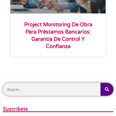
Project Monitoring De Obra
Para Préstamos Bancarios:
Garantía De Control Y
Confianza
Suscríbete