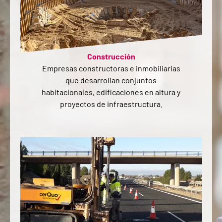
Construcción
Empresas constructoras e inmobiliarias
que desarrollan conjuntos
habitacionales, edificaciones en altura y
proyectos de infraestructura.