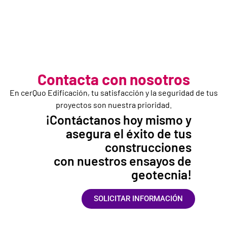
Contacta con nosotros
En cerQuo Edificación, tu satisfacción y la seguridad de tus
proyectos son nuestra prioridad.
¡Contáctanos hoy mismo y
asegura el éxito de tus
construcciones
con nuestros ensayos de
geotecnia!
SOLICITAR INFORMACIÓN