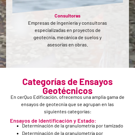
Consultoras
Empresas de ingeniería y consultoras
especializadas en proyectos de
geotecnia, mecánica de suelos y
asesorías en obras.
Categorías de Ensayos
Geotécnicos
En cerQuo Edificación, ofrecemos una amplia gama de
ensayos de geotecnia que se agrupan en las
siguientes categorías:
Ensayos de Identificación y Estado:
Determinación de la granulometría por tamizado
Determinación de la granulometría por