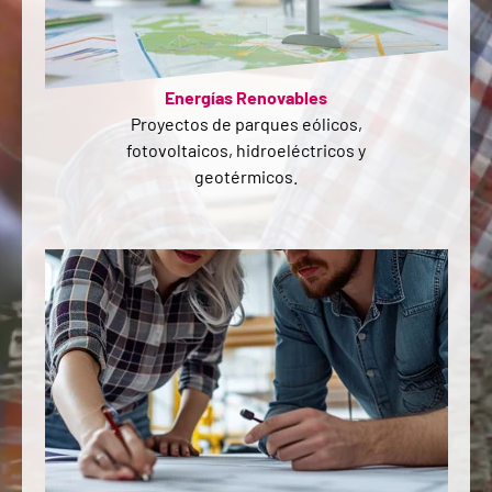
Energías Renovables
Proyectos de parques eólicos,
fotovoltaicos, hidroeléctricos y
geotérmicos.