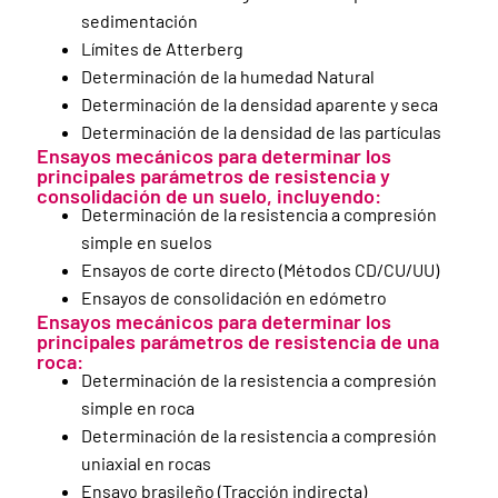
sedimentación
Límites de Atterberg
Determinación de la humedad Natural
Determinación de la densidad aparente y seca
Determinación de la densidad de las partículas
Ensayos mecánicos para determinar los
principales parámetros de resistencia y
consolidación de un suelo, incluyendo:
Determinación de la resistencia a compresión
simple en suelos
Ensayos de corte directo (Métodos CD/CU/UU)
Ensayos de consolidación en edómetro
Ensayos mecánicos para determinar los
principales parámetros de resistencia de una
roca:
Determinación de la resistencia a compresión
simple en roca
Determinación de la resistencia a compresión
uniaxial en rocas
Ensayo brasileño (Tracción indirecta)