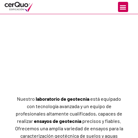
Ensayos de
Geotecnia
Nuestro
laboratorio de geotecnia
está equipado
con tecnología avanzada y un equipo de
profesionales altamente cualificados, capaces de
realizar
ensayos de geotecnia
precisos y fiables.
Ofrecemos una amplia variedad de ensayos para la
caracterización geotécnica de suelos y aguas