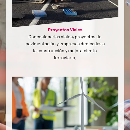
Proyectos Viales
Concesionarias viales, proyectos de
pavimentación y empresas dedicadas a
la construcción y mejoramiento
ferroviario.