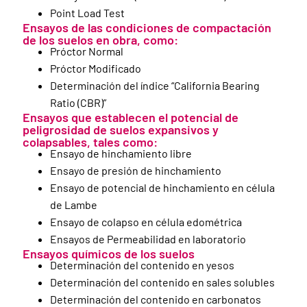
Point Load Test
Ensayos de las condiciones de compactación
de los suelos en obra, como:
Próctor Normal
Próctor Modificado
Determinación del índice “California Bearing
Ratio (CBR)”
Ensayos que establecen el potencial de
peligrosidad de suelos expansivos y
colapsables, tales como:
Ensayo de hinchamiento libre
Ensayo de presión de hinchamiento
Ensayo de potencial de hinchamiento en célula
de Lambe
Ensayo de colapso en célula edométrica
Ensayos de Permeabilidad en laboratorio
Ensayos químicos de los suelos
Determinación del contenido en yesos
Determinación del contenido en sales solubles
Determinación del contenido en carbonatos