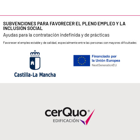
SUBVENCIONES PARA FAVORECER EL PLENO EMPLEO Y LA
INCLUSIÓN SOCIAL
Ayudas para la contratación indefinida y de prácticas
Favorecer el empleo estable y de calidad, especialmente entre las personas con mayores dificultades