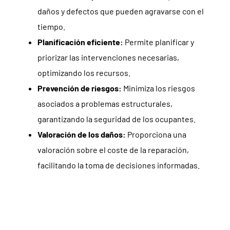
daños y defectos que pueden agravarse con el
tiempo.
Planificación eficiente:
Permite planificar y
priorizar las intervenciones necesarias,
optimizando los recursos.
Prevención de riesgos:
Minimiza los riesgos
asociados a problemas estructurales,
garantizando la seguridad de los ocupantes.
Valoración de los daños:
Proporciona una
valoración sobre el coste de la reparación,
facilitando la toma de decisiones informadas.
Beneficios de Contratar