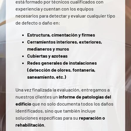
está formado por técnicos cualificados con
experiencia y cuentan con los equipos
necesarios para detectar y evaluar cualquier tipo
de defecto o daño en:
Estructura, cimentación y firmes
Cerramientos interiores, exteriores,
medianeros y muros
Cubiertas y azoteas
Redes generales de instalaciones
(detección de olores, fontanería,
saneamiento, etc.)
Una vez finalizada la evaluación, entregamos a
nuestros clientes un
informe de patologías
del
edificio
que no solo documenta todos los daños
identificados, sino que también incluye
soluciones específicas para su
reparación o
rehabilitación
.