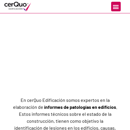
Informe de
Patologías en
Edificios
En cerQuo Edificación somos expertos en la
elaboración de
informes de patologías en edificios
.
Estos informes técnicos sobre el estado de la
construcción, tienen como objetivo la
identificación de lesiones en los edificios, causas,