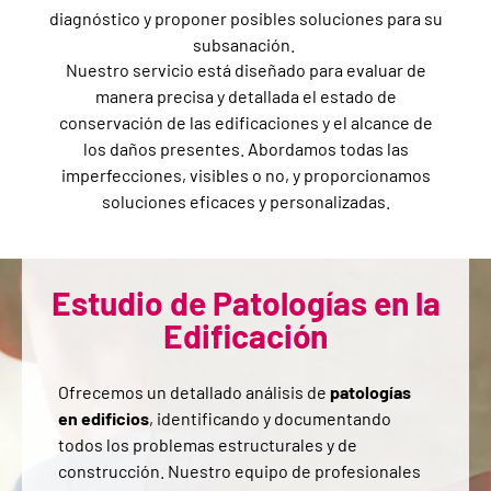
diagnóstico y proponer posibles soluciones para su
subsanación.
Nuestro servicio está diseñado para evaluar de
manera precisa y detallada el estado de
conservación de las edificaciones y el alcance de
los daños presentes. Abordamos todas las
imperfecciones, visibles o no, y proporcionamos
soluciones eficaces y personalizadas.
Estudio de Patologías en la
Edificación
Ofrecemos un detallado análisis de
patologías
en edificios
, identificando y documentando
todos los problemas estructurales y de
construcción. Nuestro equipo de profesionales