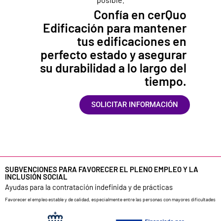
Confía en cerQuo
Edificación para mantener
tus edificaciones en
perfecto estado y asegurar
su durabilidad a lo largo del
tiempo.
SOLICITAR INFORMACIÓN
SUBVENCIONES PARA FAVORECER EL PLENO EMPLEO Y LA
INCLUSIÓN SOCIAL
Ayudas para la contratación indefinida y de prácticas
Favorecer el empleo estable y de calidad, especialmente entre las personas con mayores dificultades