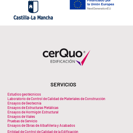
SERVICIOS
Estudios geotécnicos
Laboratorio de Control de Calidad de Materiales de Construcción
Ensayos de Geotecnia
Ensayos de Estructuras Metálicas
Ensayos de Hormigón Estructural
Ensayos de Viales
Pruebas de Servicio
Ensayos de Obras de Albañilería y Acabados
Entidad de Control de Calidad de la Edificación