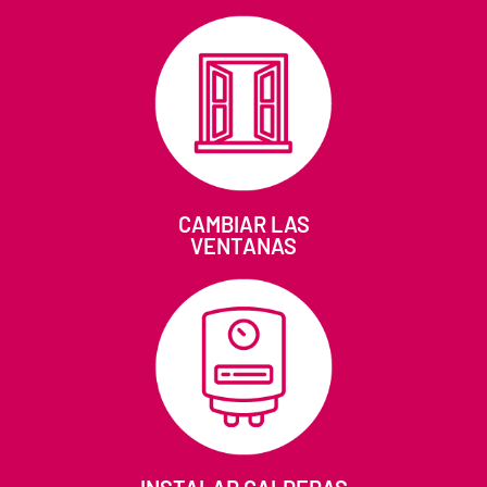
CAMBIAR LAS
VENTANAS