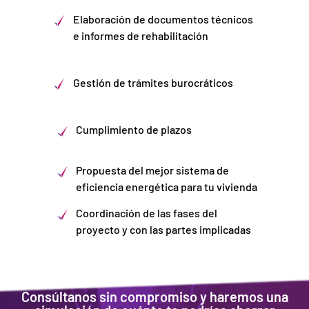
Elaboración de documentos técnicos
e informes de rehabilitación
Gestión de trámites burocráticos
Cumplimiento de plazos
Propuesta del mejor sistema de
eficiencia energética para tu vivienda
Coordinación de las fases del
proyecto y con las partes implicadas
Consúltanos sin compromiso y haremos una