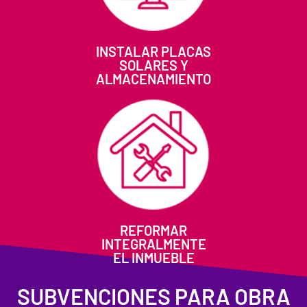
INSTALAR PLACAS
SOLARES Y
ALMACENAMIENTO
REFORMAR
INTEGRALMENTE
EL INMUEBLE
SUBVENCIONES PARA OBRA