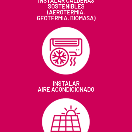
INSTALAR CALDERAS
SOSTENIBLES
(AEROTERMIA,
GEOTERMIA, BIOMASA)
INSTALAR
AIRE ACONDICIONADO