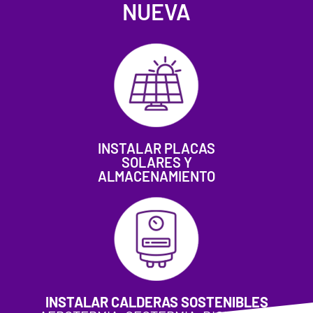
NUEVA
INSTALAR PLACAS
SOLARES Y
ALMACENAMIENTO
INSTALAR CALDERAS SOSTENIBLES