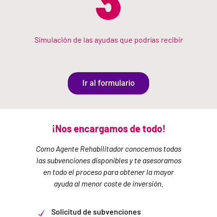
Simulación de las ayudas que podrías recibir
Ir al formulario
¡Nos encargamos de todo!
Como Agente Rehabilitador conocemos todas
las subvenciones disponibles y te asesoramos
en todo el proceso para obtener la mayor
ayuda al menor coste de inversión.
Solicitud de subvenciones