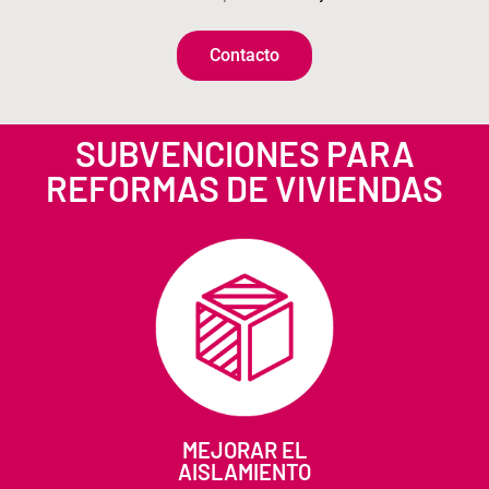
Contacto
SUBVENCIONES PARA
REFORMAS DE VIVIENDAS
MEJORAR EL
AISLAMIENTO