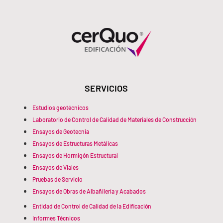
SERVICIOS
Estudios geotécnicos
Laboratorio de Control de Calidad de Materiales de Construcción
Ensayos de Geotecnia
Ensayos de Estructuras Metálicas
Ensayos de Hormigón Estructural
Ensayos de Viales
Pruebas de Servicio
Ensayos de Obras de Albañilería y Acabados
Entidad de Control de Calidad de la Edificación
Informes Técnicos