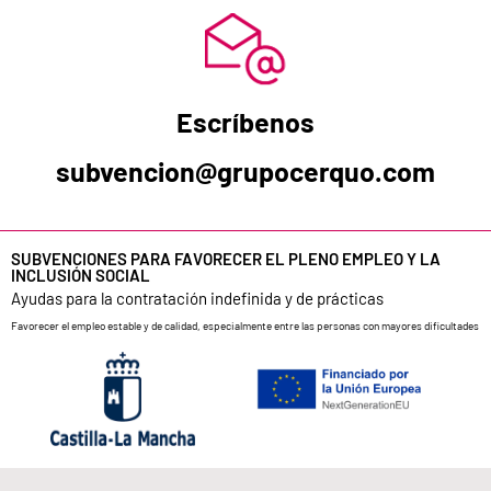
Escríbenos
subvencion@grupocerquo.com
SUBVENCIONES PARA FAVORECER EL PLENO EMPLEO Y LA
INCLUSIÓN SOCIAL
Ayudas para la contratación indefinida y de prácticas
Favorecer el empleo estable y de calidad, especialmente entre las personas con mayores dificultades