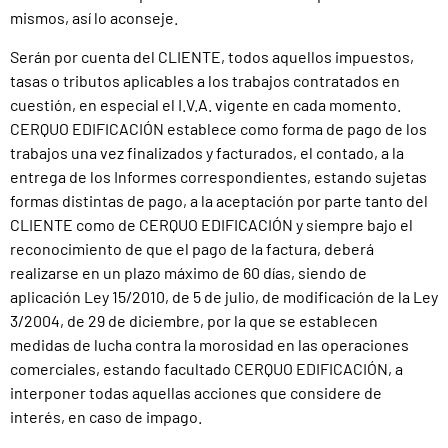
mismos, así lo aconseje.
Serán por cuenta del CLIENTE, todos aquellos impuestos,
tasas o tributos aplicables a los trabajos contratados en
cuestión, en especial el I.V.A. vigente en cada momento.
CERQUO EDIFICACIÓN establece como forma de pago de los
trabajos una vez finalizados y facturados, el contado, a la
entrega de los Informes correspondientes, estando sujetas
formas distintas de pago, a la aceptación por parte tanto del
CLIENTE como de CERQUO EDIFICACIÓN y siempre bajo el
reconocimiento de que el pago de la factura, deberá
realizarse en un plazo máximo de 60 días, siendo de
aplicación Ley 15/2010, de 5 de julio, de modificación de la Ley
3/2004, de 29 de diciembre, por la que se establecen
medidas de lucha contra la morosidad en las operaciones
comerciales, estando facultado CERQUO EDIFICACIÓN, a
interponer todas aquellas acciones que considere de
interés, en caso de impago.