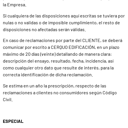
la Empresa.
Si cualquiera de las disposiciones aquí escritas se tuviera por
nulas o no validas o de imposible cumplimiento, el resto de
disposiciones no afectadas serán válidas.
En caso de reclamaciones por parte del CLIENTE, se deberá
comunicar por escrito a CERQUO EDIFICACIÓN, en un plazo
máximo de 20 días (veinte) detallando de manera clara:
descripción del ensayo, resultado, fecha, incidencia, así
como cualquier otro dato que resulte de interés, para la
correcta identificación de dicha reclamación.
Se estima en un año la prescripción, respecto de las
reclamaciones a clientes no consumidores según Código
Civil.
ESPECIAL