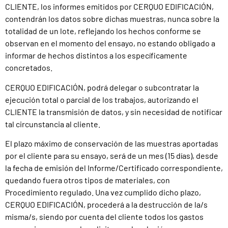
CLIENTE, los informes emitidos por CERQUO EDIFICACIÓN,
contendrán los datos sobre dichas muestras, nunca sobre la
totalidad de un lote, reflejando los hechos conforme se
observan en el momento del ensayo, no estando obligado a
informar de hechos distintos a los específicamente
concretados.
CERQUO EDIFICACIÓN, podrá delegar o subcontratar la
ejecución total o parcial de los trabajos, autorizando el
CLIENTE la transmisión de datos, y sin necesidad de notificar
tal circunstancia al cliente.
El plazo máximo de conservación de las muestras aportadas
por el cliente para su ensayo, será de un mes (15 días), desde
la fecha de emisión del Informe/Certificado correspondiente,
quedando fuera otros tipos de materiales, con
Procedimiento regulado. Una vez cumplido dicho plazo,
CERQUO EDIFICACIÓN, procederá a la destrucción de la/s
misma/s, siendo por cuenta del cliente todos los gastos