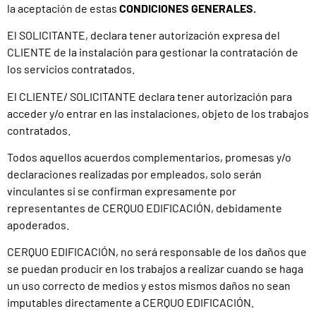
la aceptación de estas
CONDICIONES GENERALES.
El SOLICITANTE, declara tener autorización expresa del
CLIENTE de la instalación para gestionar la contratación de
los servicios contratados.
El CLIENTE/ SOLICITANTE declara tener autorización para
acceder y/o entrar en las instalaciones, objeto de los trabajos
contratados.
Todos aquellos acuerdos complementarios, promesas y/o
declaraciones realizadas por empleados, solo serán
vinculantes si se confirman expresamente por
representantes de CERQUO EDIFICACIÓN, debidamente
apoderados.
CERQUO EDIFICACIÓN, no será responsable de los daños que
se puedan producir en los trabajos a realizar cuando se haga
un uso correcto de medios y estos mismos daños no sean
imputables directamente a CERQUO EDIFICACIÓN.