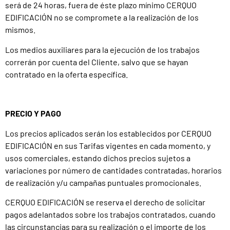
será de 24 horas, fuera de éste plazo mínimo CERQUO
EDIFICACIÓN no se compromete a la realización de los
mismos.
Los medios auxiliares para la ejecución de los trabajos
correrán por cuenta del Cliente, salvo que se hayan
contratado en la oferta específica.
PRECIO Y PAGO
Los precios aplicados serán los establecidos por CERQUO
EDIFICACIÓN en sus Tarifas vigentes en cada momento, y
usos comerciales, estando dichos precios sujetos a
variaciones por número de cantidades contratadas, horarios
de realización y/u campañas puntuales promocionales.
CERQUO EDIFICACIÓN se reserva el derecho de solicitar
pagos adelantados sobre los trabajos contratados, cuando
las circunstancias para su realización o el importe de los