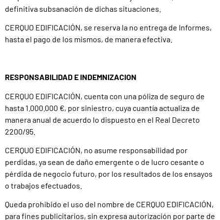
definitiva subsanación de dichas situaciones.
CERQUO EDIFICACIÓN, se reserva la no entrega de Informes,
hasta el pago de los mismos, de manera efectiva.
RESPONSABILIDAD E INDEMNIZACION
CERQUO EDIFICACIÓN, cuenta con una póliza de seguro de
hasta 1.000.000 €, por siniestro, cuya cuantía actualiza de
manera anual de acuerdo lo dispuesto en el Real Decreto
2200/95.
CERQUO EDIFICACIÓN, no asume responsabilidad por
perdidas, ya sean de daño emergente o de lucro cesante o
pérdida de negocio futuro, por los resultados de los ensayos
o trabajos efectuados.
Queda prohibido el uso del nombre de CERQUO EDIFICACIÓN,
para fines publicitarios, sin expresa autorización por parte de