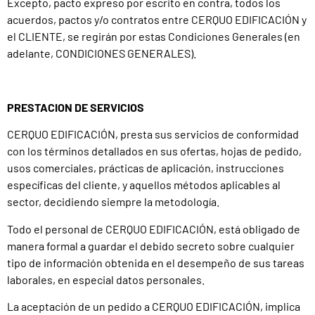
Excepto, pacto expreso por escrito en contra, todos los
acuerdos, pactos y/o contratos entre CERQUO EDIFICACIÓN y
el CLIENTE, se regirán por estas Condiciones Generales (en
adelante, CONDICIONES GENERALES).
PRESTACION DE SERVICIOS
CERQUO EDIFICACIÓN, presta sus servicios de conformidad
con los términos detallados en sus ofertas, hojas de pedido,
usos comerciales, prácticas de aplicación, instrucciones
específicas del cliente, y aquellos métodos aplicables al
sector, decidiendo siempre la metodología.
Todo el personal de CERQUO EDIFICACIÓN, está obligado de
manera formal a guardar el debido secreto sobre cualquier
tipo de información obtenida en el desempeño de sus tareas
laborales, en especial datos personales.
La aceptación de un pedido a CERQUO EDIFICACIÓN, implica