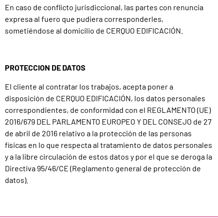
En caso de conflicto jurisdiccional, las partes con renuncia
expresa al fuero que pudiera corresponderles,
sometiéndose al domicilio de CERQUO EDIFICACIÓN.
PROTECCION DE DATOS
El cliente al contratar los trabajos, acepta poner a
disposición de CERQUO EDIFICACIÓN, los datos personales
correspondientes, de conformidad con el REGLAMENTO (UE)
2016/679 DEL PARLAMENTO EUROPEO Y DEL CONSEJO de 27
de abril de 2016 relativo a la protección de las personas
físicas en lo que respecta al tratamiento de datos personales
y a la libre circulación de estos datos y por el que se deroga la
Directiva 95/46/CE (Reglamento general de protección de
datos).