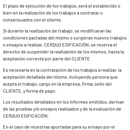
El plazo de ejecución de los trabajos, será el establecido o
bien en la realización de los trabajos a contratar o
consensuados con el cliente.
Si durante la realización de trabajo, se modificaran las
condiciones pactadas del mismo o surgieran nuevos trabajos
o ensayos a realizar, CERQUO EDIFICACIÓN, se reserva el
derecho de suspender la realización de los mismos, hasta la
aceptación correcta por parte del CLIENTE
Es necesaria en la contratación de los trabajos a realizar, la
aceptación detallada del mismo, incluyendo persona que
acepta el trabajo, cargo en la empresa, firma, sello del
CLIENTE, y forma de pago.
Los resultados detallados en los informes emitidos, derivan
de las pruebas y/o ensayos realizados y de la evaluación de
CERQUO EDIFICACIÓN.
En el caso de muestras aportadas para su ensayo por el