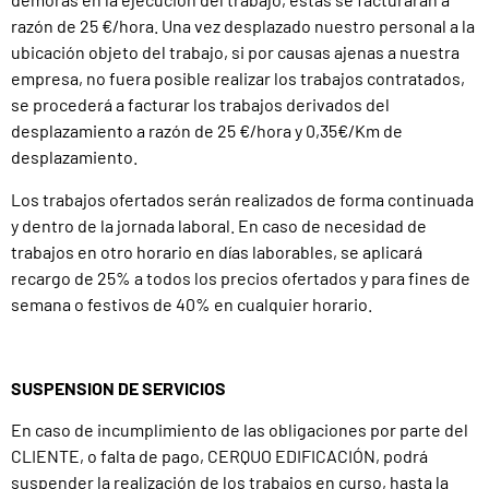
razón de 25 €/hora. Una vez desplazado nuestro personal a la
ubicación objeto del trabajo, si por causas ajenas a nuestra
empresa, no fuera posible realizar los trabajos contratados,
se procederá a facturar los trabajos derivados del
desplazamiento a razón de 25 €/hora y 0,35€/Km de
desplazamiento.
Los trabajos ofertados serán realizados de forma continuada
y dentro de la jornada laboral. En caso de necesidad de
trabajos en otro horario en días laborables, se aplicará
recargo de 25% a todos los precios ofertados y para fines de
semana o festivos de 40% en cualquier horario.
SUSPENSION DE SERVICIOS
En caso de incumplimiento de las obligaciones por parte del
CLIENTE, o falta de pago, CERQUO EDIFICACIÓN, podrá
suspender la realización de los trabajos en curso, hasta la