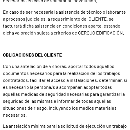
necesarios, en caso de solicitar su devolución.
En caso de ser necesaria la asistencia de técnico o laborante
a procesos judiciales, a requerimiento del CLIENTE, se
facturará dicha asistencia en condiciones aparte, estando
dicha valoración sujeta a criterios de CERQUO EDIFICACIÓN.
OBLIGACIONES DEL CLIENTE
Con una antelación de 48 horas, aportar todos aquellos
documentos necesarios para la realización de los trabajos
contratados, facilitar el acceso a instalaciones, determinar, si
es necesario la persona/s a acompañar, adoptar todas
aquellas medidas de seguridad necesarias para garantizar la
seguridad de las mismas e informar de todas aquellas
situaciones de riesgo, incluyendo los medios materiales
necesarios.
La antelación mínima para la solicitud de ejecución un trabajo