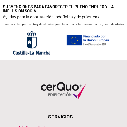
SUBVENCIONES PARA FAVORECER EL PLENO EMPLEO Y LA
INCLUSIÓN SOCIAL
Ayudas para la contratación indefinida y de prácticas
Favorecer el empleo estable y de calidad, especialmente entre las personas con mayores dificultades
SERVICIOS