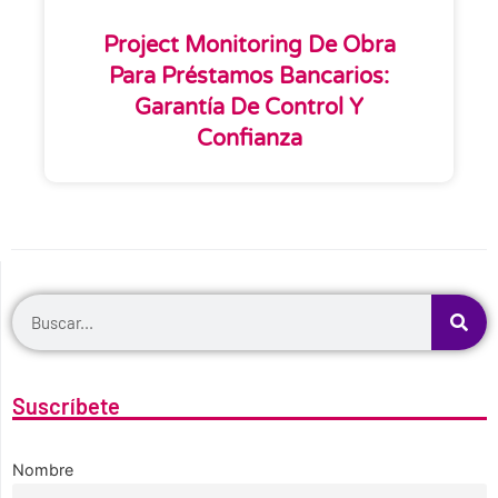
Project Monitoring De Obra
Para Préstamos Bancarios:
Garantía De Control Y
Confianza
Suscríbete
Nombre