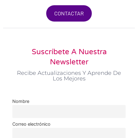
CONTACTAR
Suscríbete A Nuestra
Newsletter
Recibe Actualizaciones Y Aprende De
Los Mejores
Nombre
Correo electrónico