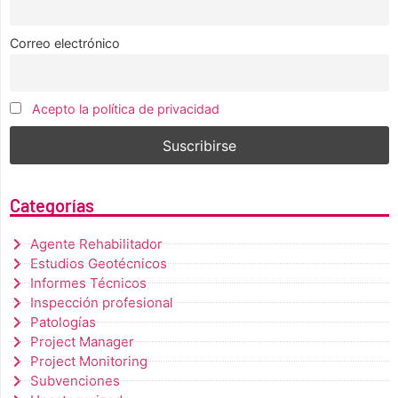
Correo electrónico
Acepto la política de privacidad
Categorías
Agente Rehabilitador
Estudios Geotécnicos
Informes Técnicos
Inspección profesional
Patologías
Project Manager
Project Monitoring
Subvenciones