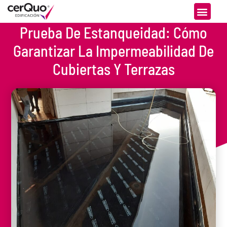
Prueba De Estanqueidad: Cómo
Garantizar La Impermeabilidad De
Cubiertas Y Terrazas