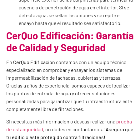
ausencia de penetración de agua en el interior. Si se
detecta agua, se sellan las uniones y se repite el
ensayo hasta que el resultado sea satisfactorio.
CerQuo Edificación: Garantía
de Calidad y Seguridad
En
CerQuo Edificación
contamos con un equipo técnico
especializado en comprobar y ensayar los sistemas de
impermeabilización de fachadas, cubiertas y terrazas.
Gracias a años de experiencia, somos capaces de localizar
los puntos de entrada de agua y ofrecer soluciones
personalizadas para garantizar que tu infraestructura esté
completamente libre de filtraciones.
Si necesitas más información o deseas realizar una
prueba
de estanqueidad
, no dudes en contactarnos.
¡Asegura que
tu edificio esté protegido contra filtraciones!