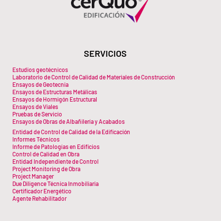
SERVICIOS
Estudios geotécnicos
Laboratorio de Control de Calidad de Materiales de Construcción
Ensayos de Geotecnia
Ensayos de Estructuras Metálicas
Ensayos de Hormigón Estructural
Ensayos de Viales
Pruebas de Servicio
Ensayos de Obras de Albañilería y Acabados
Entidad de Control de Calidad de la Edificación
Informes Técnicos
Informe de Patologías en Edificios
Control de Calidad en Obra
Entidad Independiente de Control
Project Monitoring de Obra
Project Manager
Due Diligence Técnica Inmobiliaria
Certificador Energético
Agente Rehabilitador