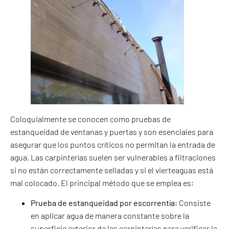
Coloquialmente se conocen como pruebas de
estanqueidad de ventanas y puertas y son esenciales para
asegurar que los puntos críticos no permitan la entrada de
agua. Las carpinterías suelen ser vulnerables a filtraciones
si no están correctamente selladas y si el vierteaguas está
mal colocado. El principal método que se emplea es:
Prueba de estanqueidad por escorrentía
: Consiste
en aplicar agua de manera constante sobre la
superficie exterior de las carpinterías para verificar la