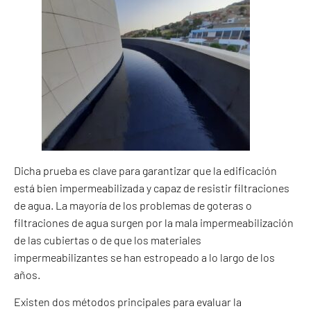
Dicha prueba es clave para garantizar que la edificación
está bien impermeabilizada y capaz de resistir filtraciones
de agua. La mayoría de los problemas de goteras o
filtraciones de agua surgen por la mala impermeabilización
de las cubiertas o de que los materiales
impermeabilizantes se han estropeado a lo largo de los
años.
Existen dos métodos principales para evaluar la