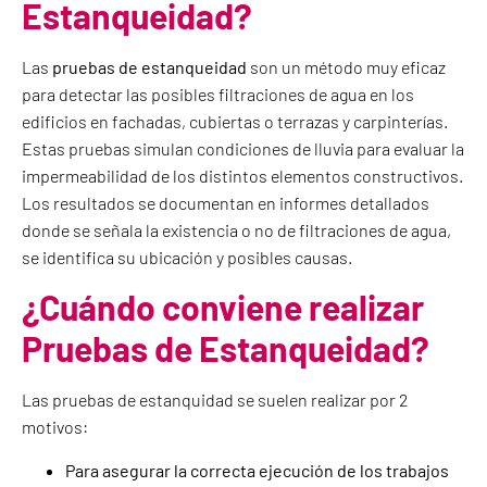
Estanqueidad?
Las
pruebas de estanqueidad
son un método muy eficaz
para detectar las posibles filtraciones de agua en los
edificios en fachadas, cubiertas o terrazas y carpinterías.
Estas pruebas simulan condiciones de lluvia para evaluar la
impermeabilidad de los distintos elementos constructivos.
Los resultados se documentan en informes detallados
donde se señala la existencia o no de filtraciones de agua,
se identifica su ubicación y posibles causas.
¿Cuándo conviene realizar
Pruebas de Estanqueidad?
Las pruebas de estanquidad se suelen realizar por 2
motivos:
Para asegurar la correcta ejecución de los trabajos