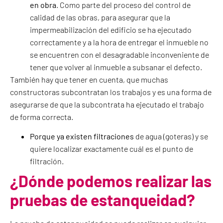
en obra
. Como parte del proceso del control de
calidad de las obras, para asegurar que la
impermeabilización del edificio se ha ejecutado
correctamente y a la hora de entregar el inmueble no
se encuentren con el desagradable inconveniente de
tener que volver al inmueble a subsanar el defecto.
También hay que tener en cuenta, que muchas
constructoras subcontratan los trabajos y es una forma de
asegurarse de que la subcontrata ha ejecutado el trabajo
de forma correcta.
Porque ya existen filtraciones
de agua (goteras) y se
quiere localizar exactamente cuál es el punto de
filtración.
¿Dónde podemos realizar las
pruebas de estanqueidad?