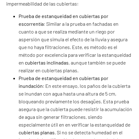
impermeabilidad de las cubiertas:
Prueba de estanqueidad en cubiertas por
escorrentía
: Similar a la prueba en fachadas en
cuanto a que se realiza mediante un riego por
aspersión que simula el efecto de la lluvia y asegura
que no haya filtraciones. Este, es método es el
método por excelencia para verificar la estanqueidad
en
cubiertas inclinadas
, aunque también se puede
realizar en cubiertas planas.
Prueba de estanqueidad en cubiertas por
inundación
: En este ensayo, los paños de la cubierta
se inundan con agua hasta una altura de 5 cm,
bloqueando previamente los desagües. Esta prueba
asegura que la cubierta puede resistir la acumulación
de agua sin generar filtraciones, siendo
especialmente útil en en verificar la estanqueidad de
cubiertas planas
. Si no se detecta humedad en el