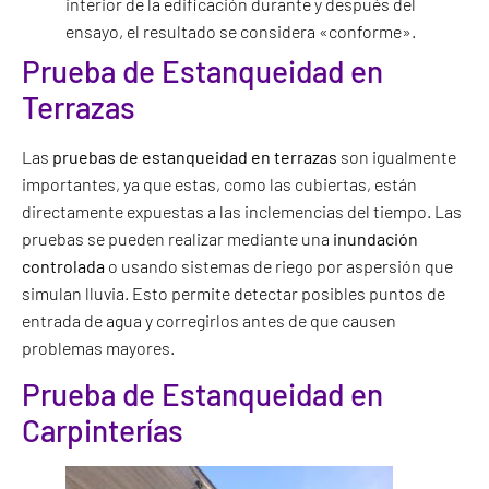
interior de la edificación durante y después del
ensayo, el resultado se considera «conforme».
Prueba de Estanqueidad en
Terrazas
Las
pruebas de estanqueidad en terrazas
son igualmente
importantes, ya que estas, como las cubiertas, están
directamente expuestas a las inclemencias del tiempo. Las
pruebas se pueden realizar mediante una
inundación
controlada
o usando sistemas de riego por aspersión que
simulan lluvia. Esto permite detectar posibles puntos de
entrada de agua y corregirlos antes de que causen
problemas mayores.
Prueba de Estanqueidad en
Carpinterías