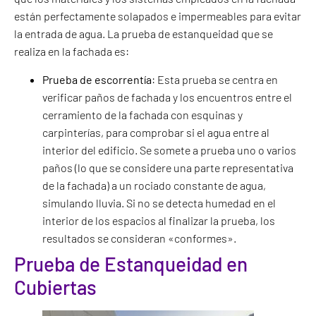
están perfectamente solapados e impermeables para evitar
la entrada de agua. La prueba de estanqueidad que se
realiza en la fachada es:
Prueba de escorrentía
: Esta prueba se centra en
verificar paños de fachada y los encuentros entre el
cerramiento de la fachada con esquinas y
carpinterías, para comprobar si el agua entre al
interior del edificio. Se somete a prueba uno o varios
paños (lo que se considere una parte representativa
de la fachada) a un rociado constante de agua,
simulando lluvia. Si no se detecta humedad en el
interior de los espacios al finalizar la prueba, los
resultados se consideran «conformes».
Prueba de Estanqueidad en
Cubiertas